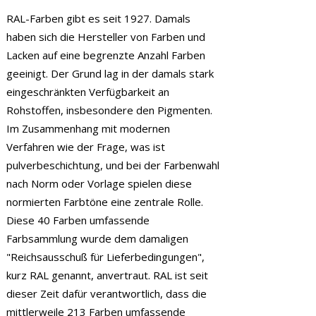
RAL-Farben gibt es seit 1927. Damals
haben sich die Hersteller von Farben und
Lacken auf eine begrenzte Anzahl Farben
geeinigt. Der Grund lag in der damals stark
eingeschränkten Verfügbarkeit an
Rohstoffen, insbesondere den Pigmenten.
Im Zusammenhang mit modernen
Verfahren wie der Frage, was ist
pulverbeschichtung, und bei der Farbenwahl
nach Norm oder Vorlage spielen diese
normierten Farbtöne eine zentrale Rolle.
Diese 40 Farben umfassende
Farbsammlung wurde dem damaligen
"Reichsausschuß für Lieferbedingungen",
kurz RAL genannt, anvertraut. RAL ist seit
dieser Zeit dafür verantwortlich, dass die
mittlerweile 213 Farben umfassende