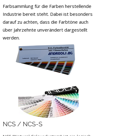
Farbsammlung für die Farben herstellende
Industrie bereit steht. Dabei ist besonders
darauf zu achten, dass die Farbtöne auch
über Jahrzehnte unverändert dargestellt
werden.
NCS / NCS-S